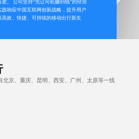
爱。 公司坚持“先让司机赚到钱”的经营
实践响应中国互联网创新战略，提升用户
设高效、快捷、可持续的移动出行新生
行
市有北京、重庆、昆明、西安、广州、太原等一线