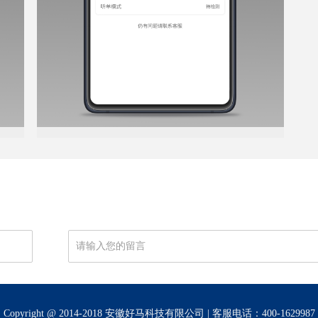
Copyright @ 2014-2018 安徽好马科技有限公司 | 客服电话：400-1629987