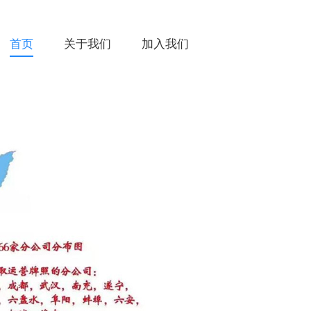
首页
关于我们
加入我们